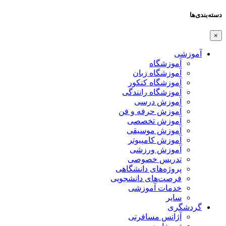
ها
وزشی
آموزشگاه
آموزشگاه زبان
آموزشگاه کنکور
آموزشگاه رانندگی
آموزش درسی
آموزش حرفه و فن
آموزش تخصصی
آموزش موسیقی
آموزش کامپیوتر
آموزش ورزشی
تدریس خصوصی
پروژه‌های دانشگاهی
فرصت‌های دانشجویی
خدمات آموزشی
سایر
دشگری
آژانس مسافرتی