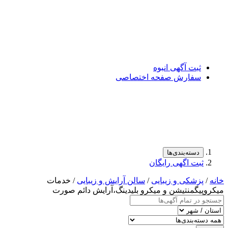
ت آگهی انبوه
فارش صفحه اختصاصی
سته‌بندی‌ها
ت اگهی رایگان
شکی و زیبایی
/
سالن آرایش و زیبایی
/ خدمات
منتیشن و میکرو بلیدینگ،آرایش دائم صورت