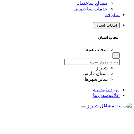
مصالح ساختمانی
خدمات ساختمانی
فرقه
نتخاب استان
تخاب استان
انتخاب همه
شیراز
استان فارس
سایر شهرها
ود / ثبت نام
اقه‌مندی ها