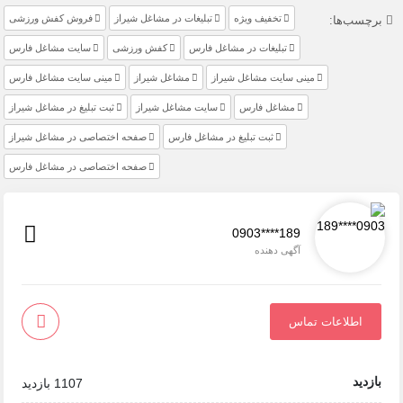
تخفیف ویژه
تبلیغات در مشاغل شیراز
فروش کفش ورزشی
برچسب‌ها:
تبلیغات در مشاغل فارس
کفش ورزشی
سایت مشاغل فارس
مینی سایت مشاغل شیراز
مشاغل شیراز
مینی سایت مشاغل فارس
مشاغل فارس
سایت مشاغل شیراز
ثبت تبلیغ در مشاغل شیراز
ثبت تبلیغ در مشاغل فارس
صفحه اختصاصی در مشاغل شیراز
صفحه اختصاصی در مشاغل فارس
0903****189
آگهی دهنده
اطلاعات تماس
بازدید
1107 بازدید