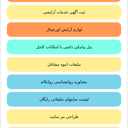
ثبت آگهی خدمات آرایشی
لوازم آرایش اورجینال
پنل پیامکی دائمی با امکانات کامل
تبلیغات انبوه مشاغل
مشاوره روانشناسی روانکام
لیست سایتهای تبلیغاتی رایگان
طراحی بنر سایت