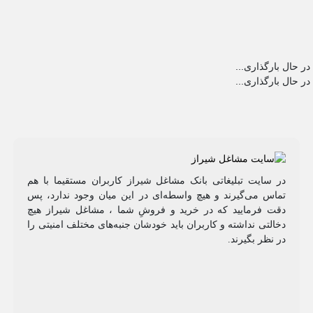
در حال بارگذاری...
در حال بارگذاری...
در سایت تبلیغاتی بانک مشاغل شیراز کاربران مستقیما با هم
تماس می‌گیرند و هیچ واسطه‌ای در این میان وجود ندارد، پس
دقت فرمایید که در خرید و فروشِ شما ، مشاغل شیراز هیچ
دخالتی نداشته و کاربران باید خودشان جنبه‌های مختلف امنیتی را
در نظر بگیرند.