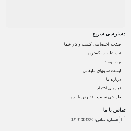
دسترسی سریع
صفحه اختصاصی کسب و کار شما
ثبت تبلیغات گسترده
ثبت اینماد
لیست سایتهای تبلیغاتی
درباره ما
نمادهای اعتماد
طراحی سایت : ققنوس پارس
تماس با ما
شماره تماس:
02191304320