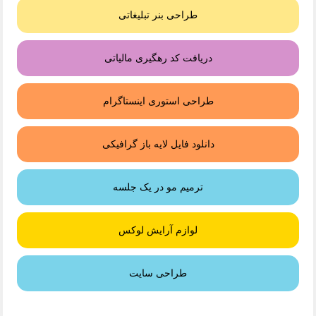
طراحی بنر تبلیغاتی
دریافت کد رهگیری مالیاتی
طراحی استوری اینستاگرام
دانلود فایل لایه باز گرافیکی
ترمیم مو در یک جلسه
لوازم آرایش لوکس
طراحی سایت