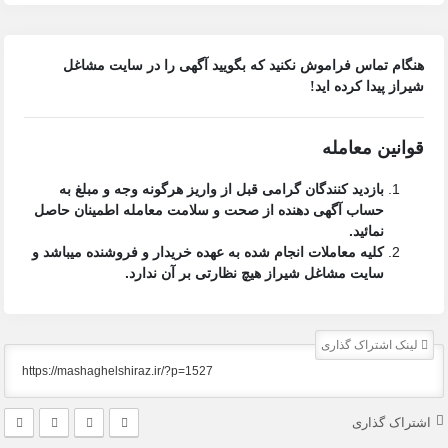
هنگام تماس فراموش نکنید که بگویید آگهی را در
سایت مشاغل
شیراز
پیدا کرده اید!
قوانین معامله
بازدید کنندگان گرامی قبل از واریز هرگونه وجه و مبلغ به
حساب آگهی دهنده از صحت و سلامت معامله اطمینان حاصل
نمائید.
کلیه معاملات انجام شده به عهده خریدار و فروشنده میباشد و
سایت مشاغل شیراز
هیچ نظارتی بر آن ندارد.
لینک اشتراک گذاری
اشتراک گذاری