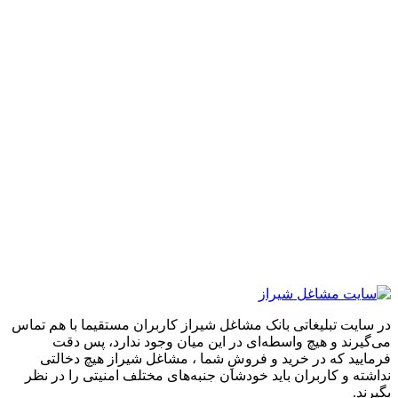
تبلیغاتی بانک مشاغل شیراز کاربران مستقیما با هم تماس
 و هیچ واسطه‌ای در این میان وجود ندارد، پس دقت
که در خرید و فروشِ شما ، مشاغل شیراز هیچ دخالتی
 کاربران باید خودشان جنبه‌های مختلف امنیتی را در نظر