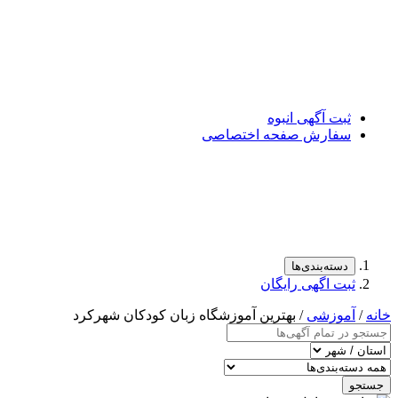
ت آگهی انبوه
فارش صفحه اختصاصی
سته‌بندی‌ها
ت اگهی رایگان
وزشی
/ بهترین آموزشگاه زبان کودکان شهرکرد