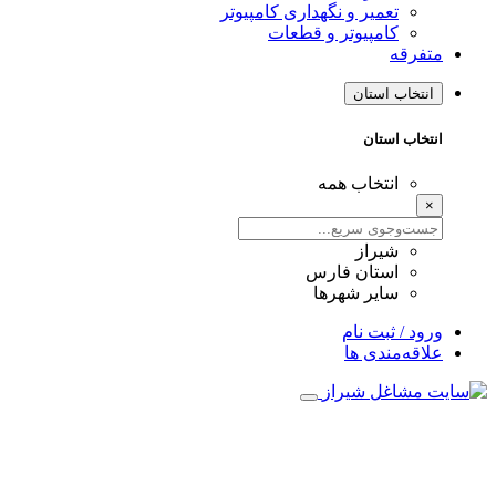
تعمیر و نگهداری کامپیوتر
کامپیوتر و قطعات
فرقه
نتخاب استان
تخاب استان
انتخاب همه
شیراز
استان فارس
سایر شهرها
ود / ثبت نام
اقه‌مندی ها