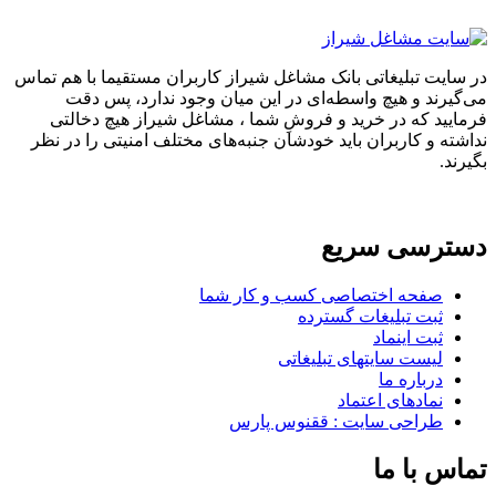
در سایت تبلیغاتی بانک مشاغل شیراز کاربران مستقیما با هم تماس
می‌گیرند و هیچ واسطه‌ای در این میان وجود ندارد، پس دقت
فرمایید که در خرید و فروشِ شما ، مشاغل شیراز هیچ دخالتی
نداشته و کاربران باید خودشان جنبه‌های مختلف امنیتی را در نظر
بگیرند.
دسترسی سریع
صفحه اختصاصی کسب و کار شما
ثبت تبلیغات گسترده
ثبت اینماد
لیست سایتهای تبلیغاتی
درباره ما
نمادهای اعتماد
طراحی سایت : ققنوس پارس
تماس با ما