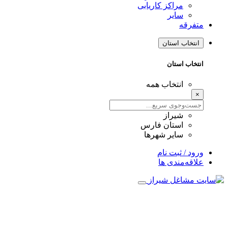
مراکز کاریابی
سایر
متفرقه
انتخاب استان
انتخاب استان
انتخاب همه
×
شیراز
استان فارس
سایر شهرها
ورود / ثبت نام
علاقه‌مندی ها