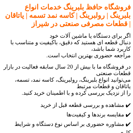
فروشگاه حافظ بلبرینگ خدمات انواع
بلبرینگ | رولبرینگ | کاسه نمد تسمه | یاتاقان
| قطعات مصرفی صنعتی در شیراز
اگر برای دستگاه یا ماشین آلات خود
دنبال قطعه ای هستید که دقیق، باکیفیت و متناسب با
کاربرد شما باشد،
مراجعه حضوری بهترین انتخاب است.
در فروشگاه ما با بیش از 20 سال سابقه فعالیت در بازار
قطعات صنعتی
می‌توانید انواع بلبرینگ، رولبرینگ، کاسه نمد، تسمه،
یاتاقان و قطعات مرتبط
را از نزدیک بررسی کرده و با اطمینان خرید کنید.
✔️ مشاهده و بررسی قطعه قبل از خرید
✔️ مقایسه برندها و کیفیت‌ها
✔️ مشاوره حضوری بر اساس نوع دستگاه و شرایط
کاری