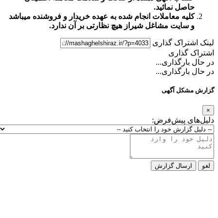
حاصل نمائید.
کلیه معاملات انجام شده به عهده خریدار و فروشنده میباشد
و
سایت مشاغل شیراز
هیچ نظارتی بر آن ندارد.
لینک اشتراک گذاری
اشتراک گذاری
در حال بارگذاری...
در حال بارگذاری...
گزارش مشکل آگهی
×
دلیل‌های پیش‌فرض:
لغو
ارسال گزارش