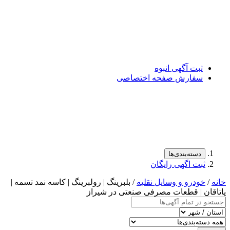
ثبت آگهی انبوه
سفارش صفحه اختصاصی
دسته‌بندی‌ها
ثبت اگهی رایگان
خانه
/
خودرو و وسایل نقلیه
/ بلبرینگ | رولبرینگ | کاسه نمد تسمه |
یاتاقان | قطعات مصرفی صنعتی در شیراز