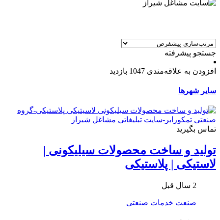
جستجو پیشرفته
افزودن به علاقه‌مندی
1047 بازدید
سایر شهرها
تماس بگیرید
تولید و ساخت محصولات سیلیکونی |
لاستیکی | پلاستیکی
2 سال قبل
صنعت
خدمات صنعتی