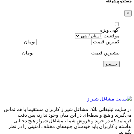
جستجو پیشرفته
×
آگهی ویژه
موقعیت
کمترین قیمت
تومان
بیشترین قیمت
تومان
جستجو
در سایت تبلیغاتی بانک مشاغل شیراز کاربران مستقیما با هم تماس
می‌گیرند و هیچ واسطه‌ای در این میان وجود ندارد، پس دقت
فرمایید که در خرید و فروشِ شما ، مشاغل شیراز هیچ دخالتی
نداشته و کاربران باید خودشان جنبه‌های مختلف امنیتی را در نظر
بگیرند.