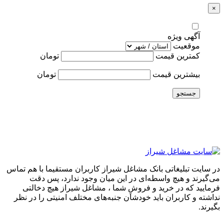
×
آگهی ویژه
موقعیت
کمترین قیمت
تومان
بیشترین قیمت
تومان
جستجو
در سایت تبلیغاتی بانک مشاغل شیراز کاربران مستقیما با هم تماس
می‌گیرند و هیچ واسطه‌ای در این میان وجود ندارد، پس دقت
فرمایید که در خرید و فروشِ شما ، مشاغل شیراز هیچ دخالتی
نداشته و کاربران باید خودشان جنبه‌های مختلف امنیتی را در نظر
بگیرند.