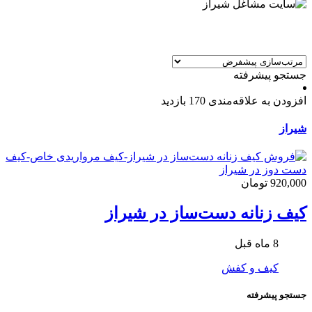
جستجو پیشرفته
افزودن به علاقه‌مندی
170 بازدید
شیراز
920,000 تومان
کیف زنانه دست‌ساز در شیراز
8 ماه قبل
کیف و کفش
جستجو پیشرفته