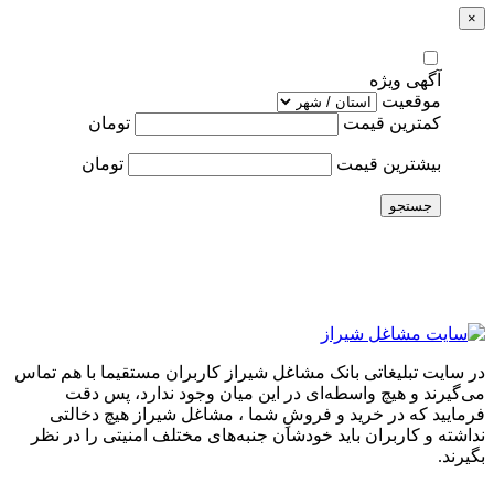
×
آگهی ویژه
موقعیت
کمترین قیمت
تومان
بیشترین قیمت
تومان
جستجو
در سایت تبلیغاتی بانک مشاغل شیراز کاربران مستقیما با هم تماس
می‌گیرند و هیچ واسطه‌ای در این میان وجود ندارد، پس دقت
فرمایید که در خرید و فروشِ شما ، مشاغل شیراز هیچ دخالتی
نداشته و کاربران باید خودشان جنبه‌های مختلف امنیتی را در نظر
بگیرند.