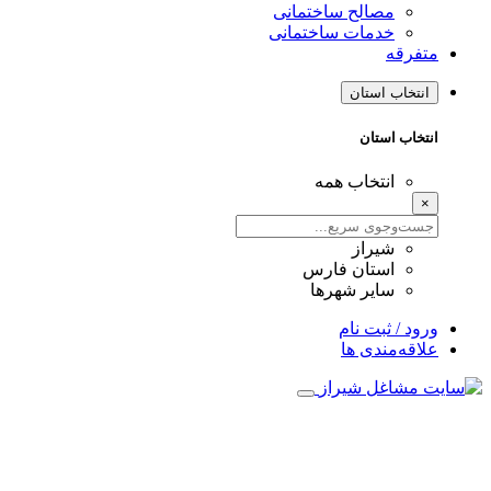
مصالح ساختمانی
خدمات ساختمانی
متفرقه
انتخاب استان
انتخاب استان
انتخاب همه
×
شیراز
استان فارس
سایر شهرها
ورود / ثبت نام
علاقه‌مندی ها