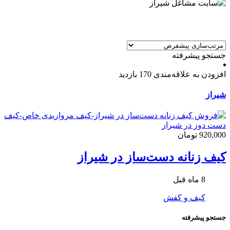
جستجو پیشرفته
افزودن به علاقه‌مندی
170 بازدید
شیراز
920,000 تومان
کیف زنانه دست‌ساز در شیراز
8 ماه قبل
کیف و کفش
جستجو پیشرفته