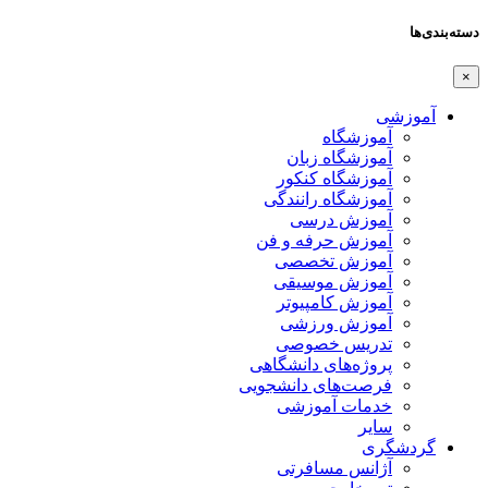
دسته‌بندی‌ها
×
آموزشی
آموزشگاه
آموزشگاه زبان
آموزشگاه کنکور
آموزشگاه رانندگی
آموزش درسی
آموزش حرفه و فن
آموزش تخصصی
آموزش موسیقی
آموزش کامپیوتر
آموزش ورزشی
تدریس خصوصی
پروژه‌های دانشگاهی
فرصت‌های دانشجویی
خدمات آموزشی
سایر
گردشگری
آژانس مسافرتی