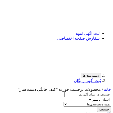
ثبت آگهی انبوه
سفارش صفحه اختصاصی
دسته‌بندی‌ها
ثبت اگهی رایگان
خانه
/ محصولات برچسب خورده “کیف خانگی دست ساز”
جستجو