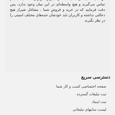
تماس می‌گیرند و هیچ واسطه‌ای در این میان وجود ندارد، پس
دقت فرمایید که در خرید و فروشِ شما ، مشاغل شیراز هیچ
دخالتی نداشته و کاربران باید خودشان جنبه‌های مختلف امنیتی را
در نظر بگیرند.
دسترسی سریع
صفحه اختصاصی کسب و کار شما
ثبت تبلیغات گسترده
ثبت اینماد
لیست سایتهای تبلیغاتی