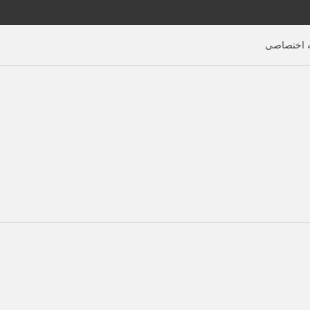
اختصاصی