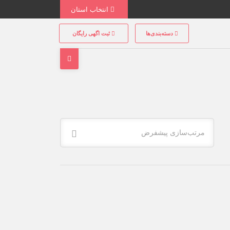
انتخاب استان
دسته‌بندی‌ها
ثبت اگهی رایگان
مرتب‌سازی پیشفرض