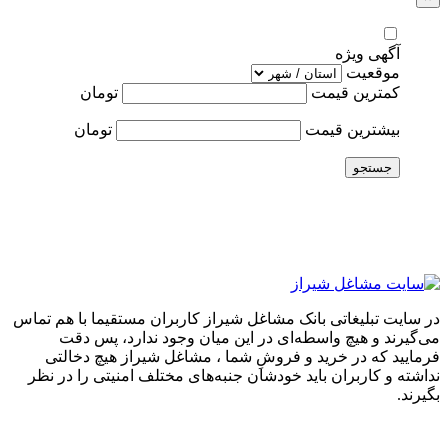
آگهی ویژه
موقعیت
کمترین قیمت
تومان
بیشترین قیمت
تومان
جستجو
در سایت تبلیغاتی بانک مشاغل شیراز کاربران مستقیما با هم تماس
می‌گیرند و هیچ واسطه‌ای در این میان وجود ندارد، پس دقت
فرمایید که در خرید و فروشِ شما ، مشاغل شیراز هیچ دخالتی
نداشته و کاربران باید خودشان جنبه‌های مختلف امنیتی را در نظر
بگیرند.