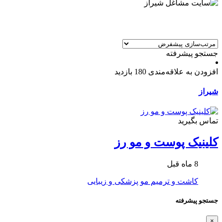
جستجو پیشرفته
افزودن به علاقه‌مندی
180 بازدید
شیراز
تماس بگیرید
کلینیک پوست و مو رز
8 ماه قبل
کاشت و ترمیم مو
پزشکی و زیبایی
جستجو پیشرفته
×