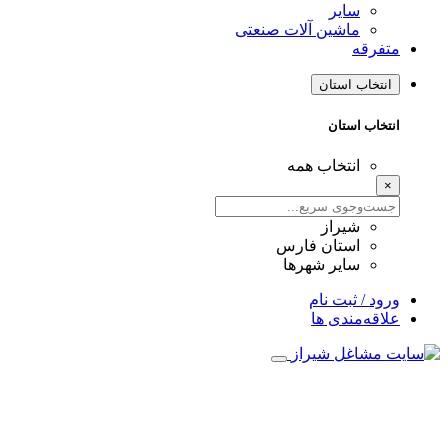
سایر
ماشین آلات صنعتی
متفرقه
انتخاب استان
انتخاب استان
انتخاب همه
×
شیراز
استان فارس
سایر شهرها
ورود / ثبت نام
علاقه‌مندی ها