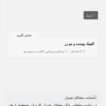
شیراز
تماس بگیرید
کلینیک پوست و مو رز
8 ماه قبل
پزشکی و زیبایی
کاشت و ترمیم مو
در سایت تبلیغاتی بانک مشاغل شیراز کاربران مستقیما با هم