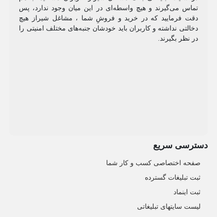
تماس می‌گیرند و هیچ واسطه‌ای در این میان وجود ندارد، پس
دقت فرمایید که در خرید و فروشِ شما ، مشاغل شیراز هیچ
دخالتی نداشته و کاربران باید خودشان جنبه‌های مختلف امنیتی را
در نظر بگیرند.
دسترسی سریع
صفحه اختصاصی کسب و کار شما
ثبت تبلیغات گسترده
ثبت اینماد
لیست سایتهای تبلیغاتی