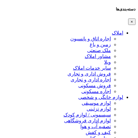
دسته‌بندی‌ها
×
املاک
اجاره اتاق و پانسیون
زمین و باغ
ملک صنعتی
مشاور املاک
ویلا
سایر خدمات املاک
فروش اداری و تجاری
اجاره اداری و تجاری
فروش مسکونی
اجاره مسکونی
لوازم خانگی و شخصی
لوازم موسیقی
لوازم تزئینی
سیسمونی / لوازم کودک
لوازم اداری فروشگاهی
تصفیه آب و هوا
کیف و کفش