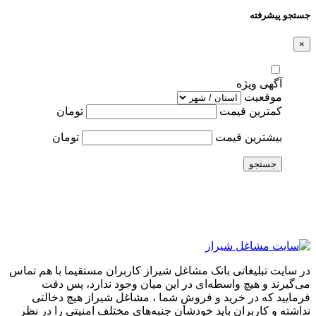
جستجو پیشرفته
×
آگهی ویژه
موقعیت
کمترین قیمت
تومان
بیشترین قیمت
تومان
جستجو
در سایت تبلیغاتی بانک مشاغل شیراز کاربران مستقیما با هم تماس
می‌گیرند و هیچ واسطه‌ای در این میان وجود ندارد، پس دقت
فرمایید که در خرید و فروشِ شما ، مشاغل شیراز هیچ دخالتی
نداشته و کاربران باید خودشان جنبه‌های مختلف امنیتی را در نظر