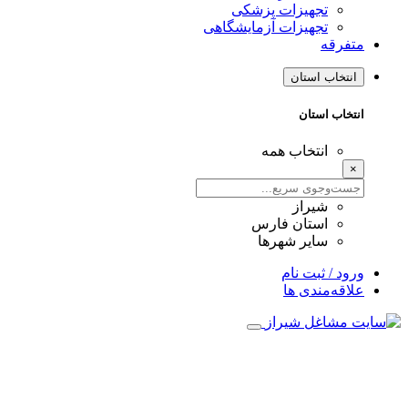
تجهیزات پزشکی
تجهیزات آزمایشگاهی
متفرقه
انتخاب استان
انتخاب استان
انتخاب همه
×
شیراز
استان فارس
سایر شهرها
ورود / ثبت نام
علاقه‌مندی ها