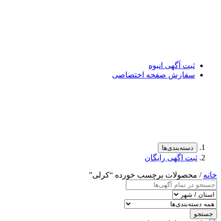
ثبت آگهی انبوه
سفارش صفحه اختصاصی
دسته‌بندی‌ها
ثبت اگهی رایگان
خانه
/ محصولات برچسب خورده “کرلی”
جستجو