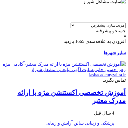
جستجو پیشرفته
افزودن به علاقه‌مندی
1665 بازدید
سایر شهرها
تماس بگیرید
آموزش تخصصی اکستنشن مژه با ارائه
مدرک معتبر
4 سال قبل
پزشکی و زیبایی
سالن آرایش و زیبایی