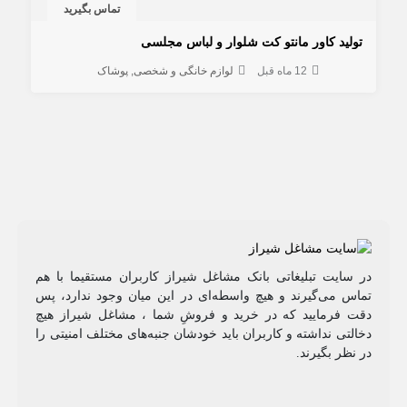
تماس بگیرید
تولید کاور مانتو کت شلوار و لباس مجلسی
12 ماه قبل
لوازم خانگی و شخصی
پوشاک
در سایت تبلیغاتی بانک مشاغل شیراز کاربران مستقیما با هم
تماس می‌گیرند و هیچ واسطه‌ای در این میان وجود ندارد، پس
دقت فرمایید که در خرید و فروشِ شما ، مشاغل شیراز هیچ
دخالتی نداشته و کاربران باید خودشان جنبه‌های مختلف امنیتی را
در نظر بگیرند.