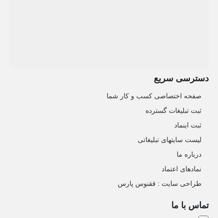
دسترسی سریع
صفحه اختصاصی کسب و کار شما
ثبت تبلیغات گسترده
ثبت اینماد
لیست سایتهای تبلیغاتی
درباره ما
نمادهای اعتماد
طراحی سایت : ققنوس پارس
تماس با ما