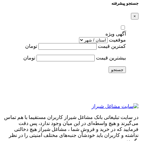
جستجو پیشرفته
×
آگهی ویژه
موقعیت
کمترین قیمت
تومان
بیشترین قیمت
تومان
جستجو
در سایت تبلیغاتی بانک مشاغل شیراز کاربران مستقیما با هم تماس
می‌گیرند و هیچ واسطه‌ای در این میان وجود ندارد، پس دقت
فرمایید که در خرید و فروشِ شما ، مشاغل شیراز هیچ دخالتی
نداشته و کاربران باید خودشان جنبه‌های مختلف امنیتی را در نظر