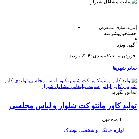
جستجو پیشرفته
آگهی ویژه
افزودن به علاقه‌مندی
2299 بازدید
سایر شهرها
تماس بگیرید
تولید کاور مانتو کت شلوار و لباس مجلسی
11 ماه قبل
لوازم خانگی و شخصی
پوشاک