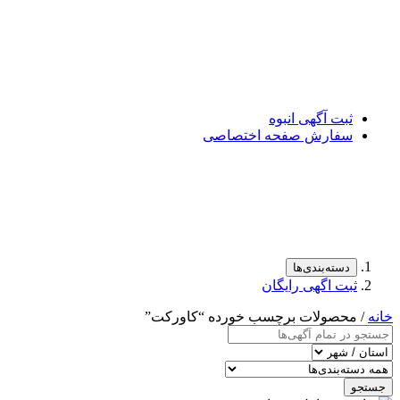
ثبت آگهی انبوه
سفارش صفحه اختصاصی
دسته‌بندی‌ها
ثبت اگهی رایگان
خانه
/ محصولات برچسب خورده “کاورکت”
جستجو