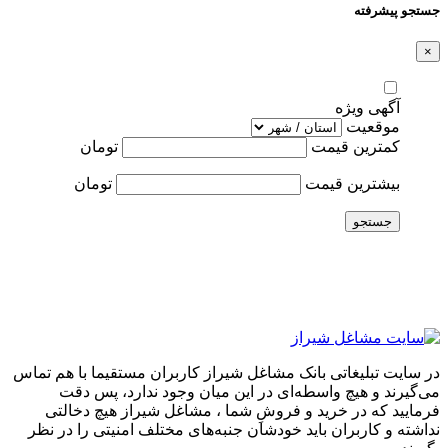
جستجو پیشرفته
×
آگهی ویژه
موقعیت
کمترین قیمت
تومان
بیشترین قیمت
تومان
جستجو
در سایت تبلیغاتی بانک مشاغل شیراز کاربران مستقیما با هم تماس
می‌گیرند و هیچ واسطه‌ای در این میان وجود ندارد، پس دقت
فرمایید که در خرید و فروشِ شما ، مشاغل شیراز هیچ دخالتی
نداشته و کاربران باید خودشان جنبه‌های مختلف امنیتی را در نظر