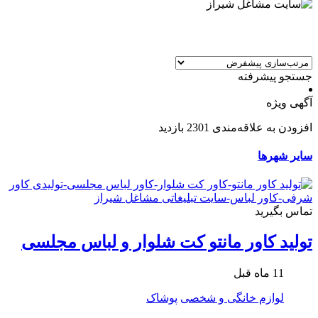
جستجو پیشرفته
آگهی ویژه
افزودن به علاقه‌مندی
2301 بازدید
سایر شهرها
تماس بگیرید
تولید کاور مانتو کت شلوار و لباس مجلسی
11 ماه قبل
لوازم خانگی و شخصی
پوشاک