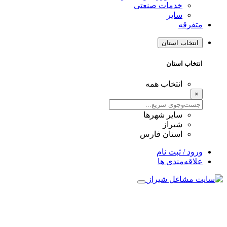
خدمات صنعتی
سایر
متفرقه
انتخاب استان
انتخاب استان
انتخاب همه
×
سایر شهرها
شیراز
استان فارس
ورود / ثبت نام
علاقه‌مندی ها