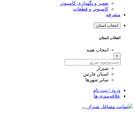
تعمیر و نگهداری کامپیوتر
کامپیوتر و قطعات
متفرقه
انتخاب استان
انتخاب استان
انتخاب همه
×
شیراز
استان فارس
سایر شهرها
ورود / ثبت نام
علاقه‌مندی ها