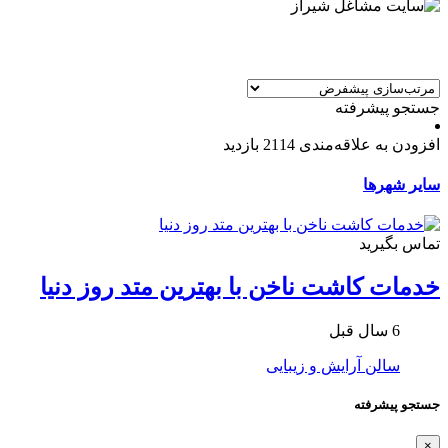
جستجو پیشرفته
افزودن به علاقه‌مندی
2114 بازدید
سایر شهرها
تماس بگیرید
خدمات کاشت ناخن با بهترین متد روز دنیا
6 سال قبل
سالن آرایش و زیبایی
جستجو پیشرفته
×