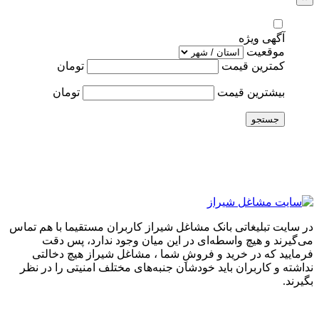
آگهی ویژه
موقعیت
کمترین قیمت
تومان
بیشترین قیمت
تومان
جستجو
در سایت تبلیغاتی بانک مشاغل شیراز کاربران مستقیما با هم تماس
می‌گیرند و هیچ واسطه‌ای در این میان وجود ندارد، پس دقت
فرمایید که در خرید و فروشِ شما ، مشاغل شیراز هیچ دخالتی
نداشته و کاربران باید خودشان جنبه‌های مختلف امنیتی را در نظر
بگیرند.