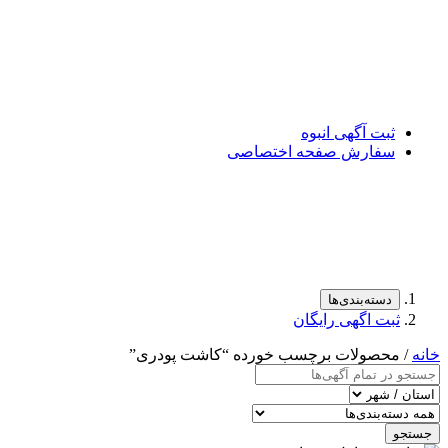
ثبت آگهی انبوه
سفارش صفحه اختصاصی
دسته‌بندی‌ها
ثبت اگهی رایگان
خانه
/ محصولات برچسب خورده “کاشت پودری”
جستجو