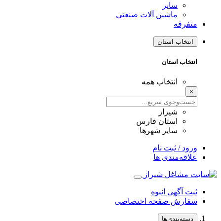
سایر
ماشین آلات صنعتی
متفرقه
انتخاب استان
انتخاب استان
انتخاب همه
×
شیراز
استان فارس
سایر شهرها
ورود / ثبت نام
علاقه‌مندی ها
ثبت آگهی انبوه
سفارش صفحه اختصاصی
دسته‌بندی‌ها