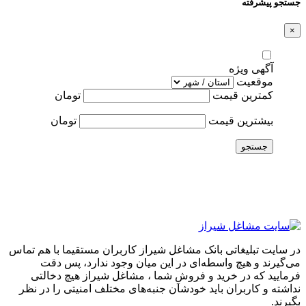
جستجو پیشرفته
×
آگهی ویژه
موقعیت
کمترین قیمت
تومان
بیشترین قیمت
تومان
جستجو
در سایت تبلیغاتی بانک مشاغل شیراز کاربران مستقیما با هم تماس
می‌گیرند و هیچ واسطه‌ای در این میان وجود ندارد، پس دقت
فرمایید که در خرید و فروشِ شما ، مشاغل شیراز هیچ دخالتی
نداشته و کاربران باید خودشان جنبه‌های مختلف امنیتی را در نظر
بگیرند.