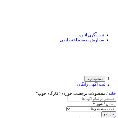
ثبت آگهی انبوه
سفارش صفحه اختصاصی
دسته‌بندی‌ها
ثبت اگهی رایگان
خانه
/ محصولات برچسب خورده “کارگاه چوب”
جستجو