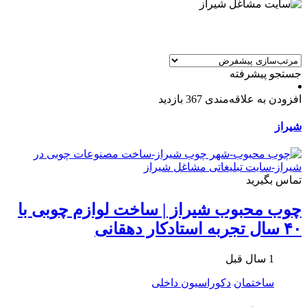
جستجو پیشرفته
افزودن به علاقه‌مندی
367 بازدید
شیراز
تماس بگیرید
چوب محبوب شیراز | ساخت لوازم چوبی با
۴۰ سال تجربه استادکار دهقانی
1 سال قبل
ساختمان
دکوراسیون داخلی