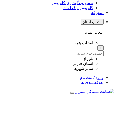
تعمیر و نگهداری کامپیوتر
کامپیوتر و قطعات
متفرقه
انتخاب استان
انتخاب استان
انتخاب همه
×
شیراز
استان فارس
سایر شهرها
ورود / ثبت نام
علاقه‌مندی ها