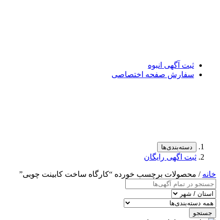
ثبت آگهی انبوه
سفارش صفحه اختصاصی
دسته‌بندی‌ها
ثبت اگهی رایگان
خانه
/ محصولات برچسب خورده “کارگاه ساخت کابینت چوبی”
جستجو