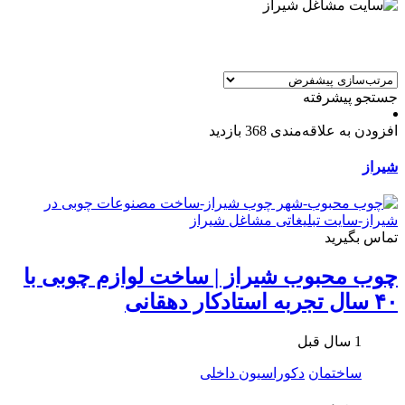
جستجو پیشرفته
افزودن به علاقه‌مندی
368 بازدید
شیراز
تماس بگیرید
چوب محبوب شیراز | ساخت لوازم چوبی با
۴۰ سال تجربه استادکار دهقانی
1 سال قبل
ساختمان
دکوراسیون داخلی