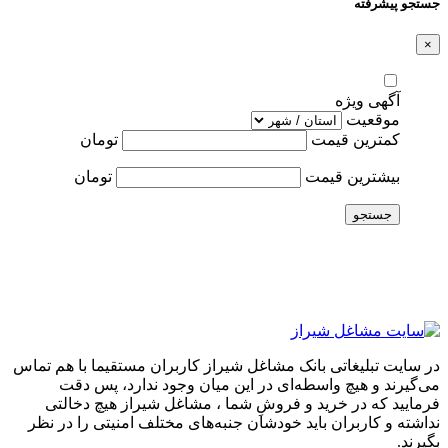
جستجو پیشرفته
×
آگهی ویژه
موقعیت
کمترین قیمت
تومان
بیشترین قیمت
تومان
جستجو
در سایت تبلیغاتی بانک مشاغل شیراز کاربران مستقیما با هم تماس
می‌گیرند و هیچ واسطه‌ای در این میان وجود ندارد، پس دقت
فرمایید که در خرید و فروشِ شما ، مشاغل شیراز هیچ دخالتی
نداشته و کاربران باید خودشان جنبه‌های مختلف امنیتی را در نظر
بگیرند.