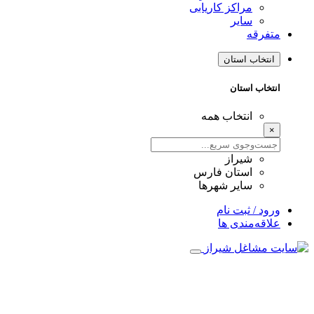
مراکز کاریابی
سایر
متفرقه
انتخاب استان
انتخاب استان
انتخاب همه
×
شیراز
استان فارس
سایر شهرها
ورود / ثبت نام
علاقه‌مندی ها