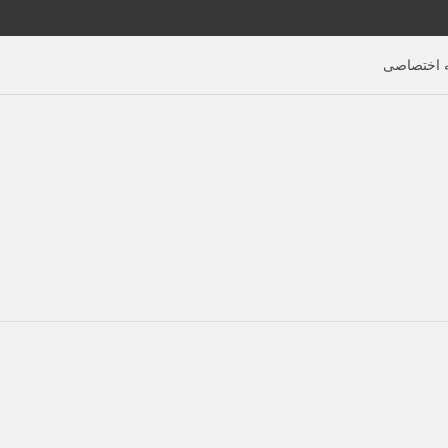
اختصاصی