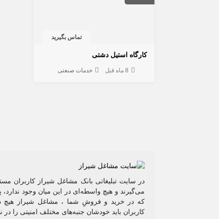
تماس بگیرید
کارگاه استیل دشتی
8 ماه قبل
خدمات صنعتی
در سایت تبلیغاتی بانک مشاغل شیراز کاربران مستق
می‌گیرند و هیچ واسطه‌ای در این میان وجود ندارد،
که در خرید و فروشِ شما ، مشاغل شیراز هیچ دخ
کاربران باید خودشان جنبه‌های مختلف امنیتی را در 