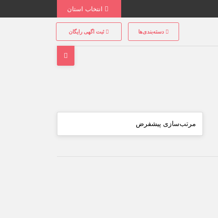
انتخاب استان
دسته‌بندی‌ها
ثبت اگهی رایگان