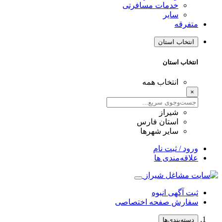
خدمات مسافرتی
سایر
متفرقه
انتخاب استان
انتخاب استان
انتخاب همه
×
شیراز
استان فارس
سایر شهرها
ورود / ثبت نام
علاقه‌مندی ها
ثبت آگهی انبوه
سفارش صفحه اختصاصی
دسته‌بندی‌ها