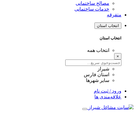
مصالح ساختمانی
خدمات ساختمانی
متفرقه
انتخاب استان
انتخاب استان
انتخاب همه
×
شیراز
استان فارس
سایر شهرها
ورود / ثبت نام
علاقه‌مندی ها