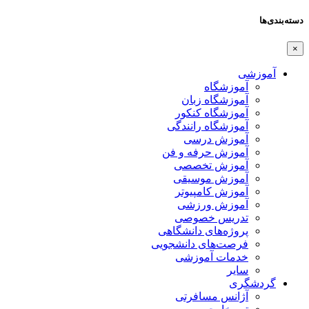
دسته‌بندی‌ها
×
آموزشی
آموزشگاه
آموزشگاه زبان
آموزشگاه کنکور
آموزشگاه رانندگی
آموزش درسی
آموزش حرفه و فن
آموزش تخصصی
آموزش موسیقی
آموزش کامپیوتر
آموزش ورزشی
تدریس خصوصی
پروژه‌های دانشگاهی
فرصت‌های دانشجویی
خدمات آموزشی
سایر
گردشگری
آژانس مسافرتی