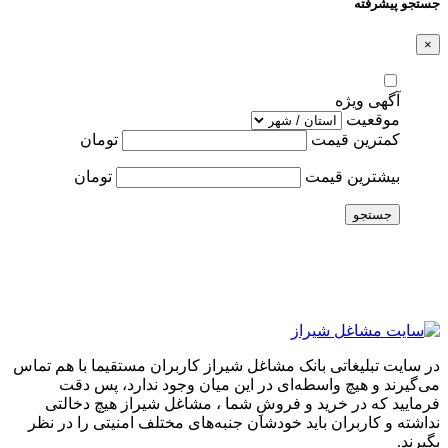
جستجو پیشرفته
×
آگهی ویژه
موقعیت
کمترین قیمت
تومان
بیشترین قیمت
تومان
جستجو
در سایت تبلیغاتی بانک مشاغل شیراز کاربران مستقیما با هم تماس
می‌گیرند و هیچ واسطه‌ای در این میان وجود ندارد، پس دقت
فرمایید که در خرید و فروشِ شما ، مشاغل شیراز هیچ دخالتی
نداشته و کاربران باید خودشان جنبه‌های مختلف امنیتی را در نظر
بگیرند.