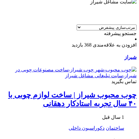
جستجو پیشرفته
افزودن به علاقه‌مندی
368 بازدید
شیراز
تماس بگیرید
چوب محبوب شیراز | ساخت لوازم چوبی با
۴۰ سال تجربه استادکار دهقانی
1 سال قبل
ساختمان
دکوراسیون داخلی