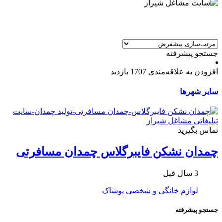
جستجو پیشرفته
افزودن به علاقه‌مندی
1707 بازدید
سایر شهرها
تماس بگیرید
چمدان نشکن فایبرگلاس چمدان مسافرتی
3 سال قبل
لوازم خانگی و شخصی
پوشاک
جستجو پیشرفته