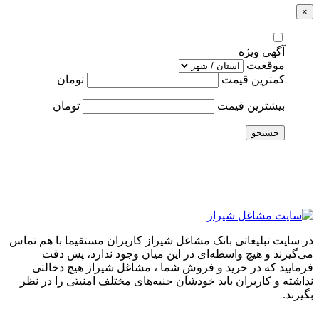
×
آگهی ویژه
موقعیت
کمترین قیمت
تومان
بیشترین قیمت
تومان
جستجو
در سایت تبلیغاتی بانک مشاغل شیراز کاربران مستقیما با هم تماس
می‌گیرند و هیچ واسطه‌ای در این میان وجود ندارد، پس دقت
فرمایید که در خرید و فروشِ شما ، مشاغل شیراز هیچ دخالتی
نداشته و کاربران باید خودشان جنبه‌های مختلف امنیتی را در نظر
بگیرند.