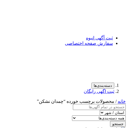
ثبت آگهی انبوه
سفارش صفحه اختصاصی
دسته‌بندی‌ها
ثبت اگهی رایگان
خانه
/ محصولات برچسب خورده “چمدان نشكن”
جستجو