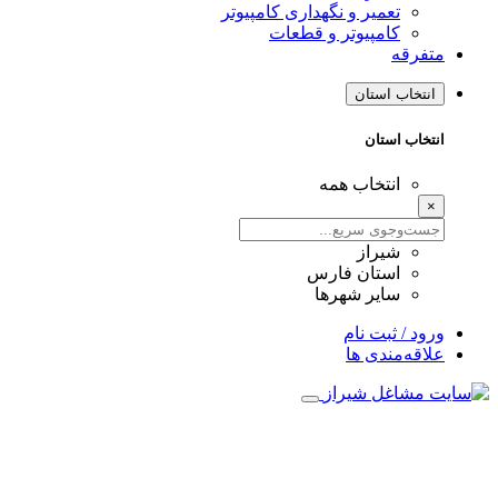
تعمیر و نگهداری کامپیوتر
کامپیوتر و قطعات
متفرقه
انتخاب استان
انتخاب استان
انتخاب همه
×
شیراز
استان فارس
سایر شهرها
ورود / ثبت نام
علاقه‌مندی ها