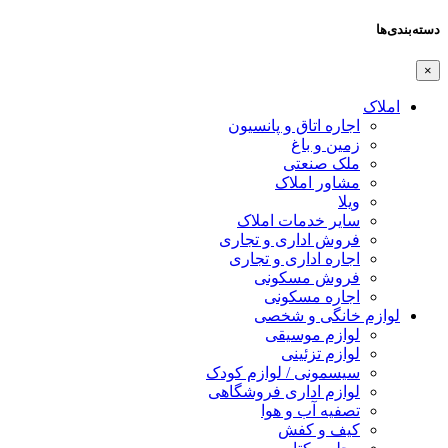
دسته‌بندی‌ها
×
املاک
اجاره اتاق و پانسیون
زمین و باغ
ملک صنعتی
مشاور املاک
ویلا
سایر خدمات املاک
فروش اداری و تجاری
اجاره اداری و تجاری
فروش مسکونی
اجاره مسکونی
لوازم خانگی و شخصی
لوازم موسیقی
لوازم تزئینی
سیسمونی / لوازم کودک
لوازم اداری فروشگاهی
تصفیه آب و هوا
کیف و کفش