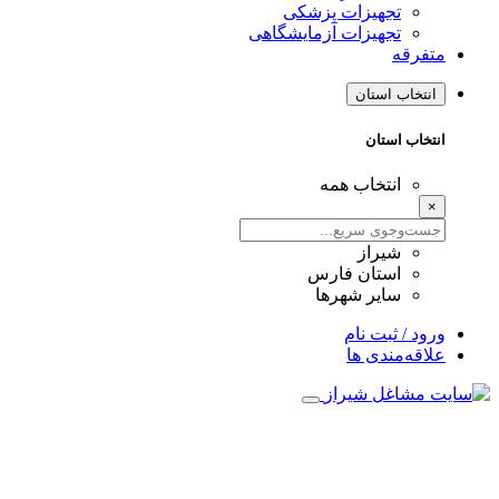
تجهیزات پزشکی
تجهیزات آزمایشگاهی
متفرقه
انتخاب استان
انتخاب استان
انتخاب همه
×
شیراز
استان فارس
سایر شهرها
ورود / ثبت نام
علاقه‌مندی ها