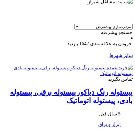
جستجو پیشرفته
افزودن به علاقه‌مندی
1642 بازدید
سایر شهرها
تماس بگیرید
پیستوله رنگ دیاکو، پیستوله برقی، پیستوله
بادی، پیستوله اتوماتیک
5 سال قبل
ابزار و یراق