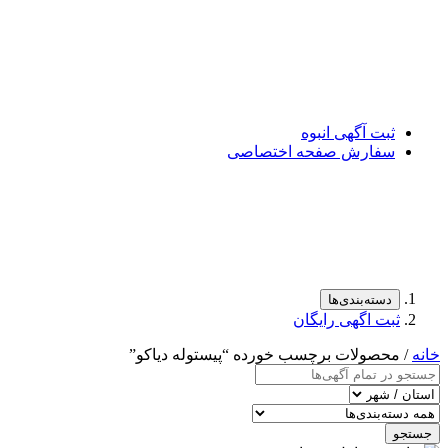
ثبت آگهی انبوه
سفارش صفحه اختصاصی
دسته‌بندی‌ها
ثبت اگهی رایگان
خانه
/ محصولات برچسب خورده “پیستوله دیاکو”
جستجو