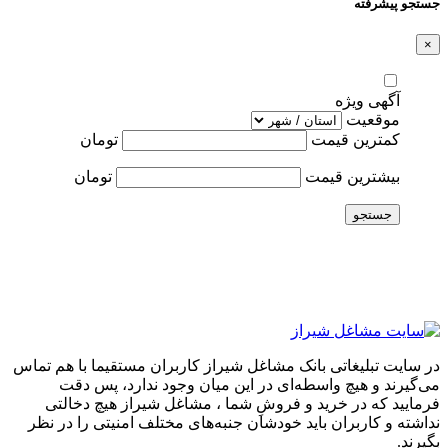
جستجو پیشرفته
×
آگهی ویژه
موقعیت
کمترین قیمت
تومان
بیشترین قیمت
تومان
جستجو
در سایت تبلیغاتی بانک مشاغل شیراز کاربران مستقیما با هم تماس
می‌گیرند و هیچ واسطه‌ای در این میان وجود ندارد، پس دقت
فرمایید که در خرید و فروشِ شما ، مشاغل شیراز هیچ دخالتی
نداشته و کاربران باید خودشان جنبه‌های مختلف امنیتی را در نظر
بگیرند.