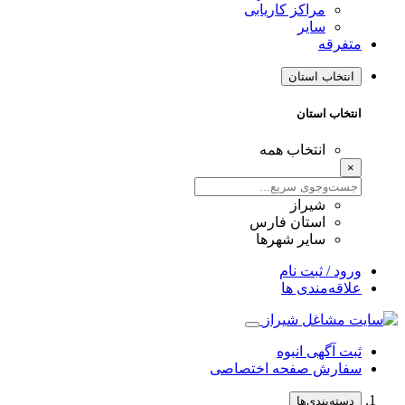
مراکز کاریابی
سایر
متفرقه
انتخاب استان
انتخاب استان
انتخاب همه
×
شیراز
استان فارس
سایر شهرها
ورود / ثبت نام
علاقه‌مندی ها
ثبت آگهی انبوه
سفارش صفحه اختصاصی
دسته‌بندی‌ها