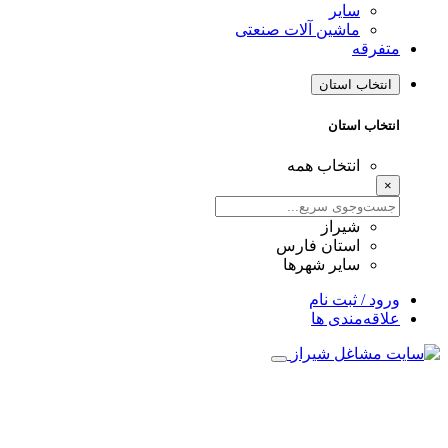
سایر
ماشین آلات صنعتی
متفرقه
انتخاب استان
انتخاب استان
انتخاب همه
×
شیراز
استان فارس
سایر شهرها
ورود / ثبت نام
علاقه‌مندی ها