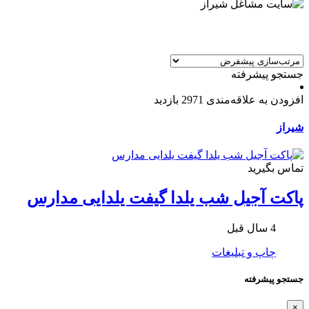
جستجو پیشرفته
افزودن به علاقه‌مندی
2971 بازدید
شیراز
تماس بگیرید
پاکت آجیل شب یلدا گیفت یلدایی مدارس
4 سال قبل
چاپ و تبلیغات
جستجو پیشرفته
×