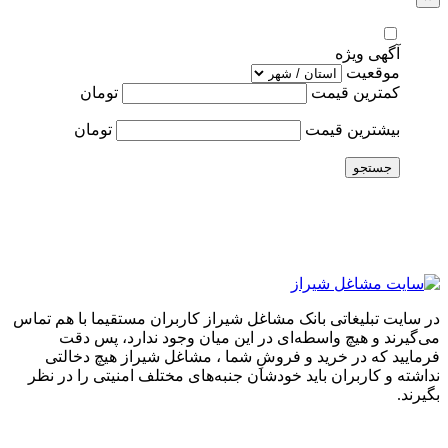
آگهی ویژه
موقعیت
کمترین قیمت
تومان
بیشترین قیمت
تومان
جستجو
در سایت تبلیغاتی بانک مشاغل شیراز کاربران مستقیما با هم تماس
می‌گیرند و هیچ واسطه‌ای در این میان وجود ندارد، پس دقت
فرمایید که در خرید و فروشِ شما ، مشاغل شیراز هیچ دخالتی
نداشته و کاربران باید خودشان جنبه‌های مختلف امنیتی را در نظر
بگیرند.