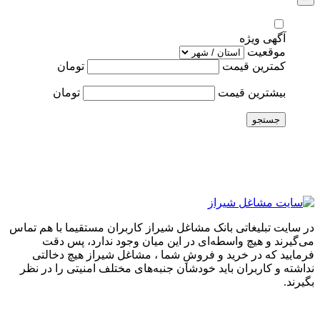
آگهی ویژه
موقعیت
کمترین قیمت
تومان
بیشترین قیمت
تومان
جستجو
در سایت تبلیغاتی بانک مشاغل شیراز کاربران مستقیما با هم تماس
می‌گیرند و هیچ واسطه‌ای در این میان وجود ندارد، پس دقت
فرمایید که در خرید و فروشِ شما ، مشاغل شیراز هیچ دخالتی
نداشته و کاربران باید خودشان جنبه‌های مختلف امنیتی را در نظر
بگیرند.