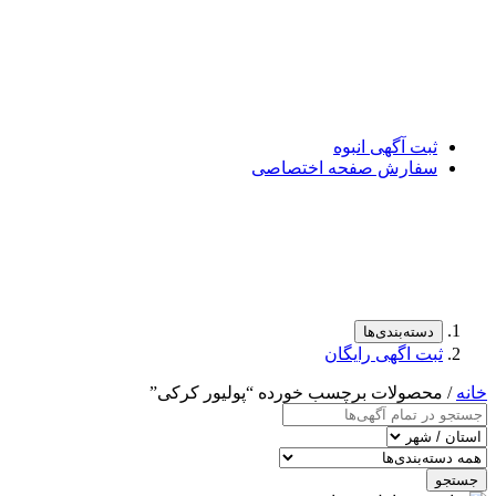
ثبت آگهی انبوه
سفارش صفحه اختصاصی
دسته‌بندی‌ها
ثبت اگهی رایگان
خانه
/ محصولات برچسب خورده “پولیور کرکی”
جستجو