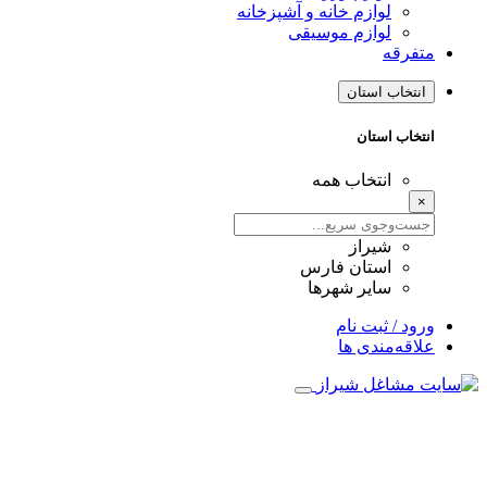
لوازم خانه و آشپزخانه
لوازم موسیقی
متفرقه
انتخاب استان
انتخاب استان
انتخاب همه
×
شیراز
استان فارس
سایر شهرها
ورود / ثبت نام
علاقه‌مندی ها