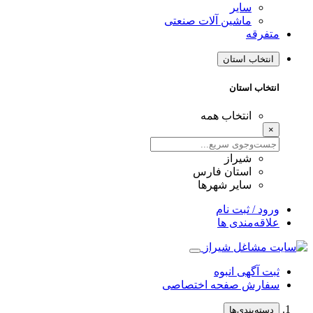
سایر
ماشین آلات صنعتی
متفرقه
انتخاب استان
انتخاب استان
انتخاب همه
×
شیراز
استان فارس
سایر شهرها
ورود / ثبت نام
علاقه‌مندی ها
ثبت آگهی انبوه
سفارش صفحه اختصاصی
دسته‌بندی‌ها