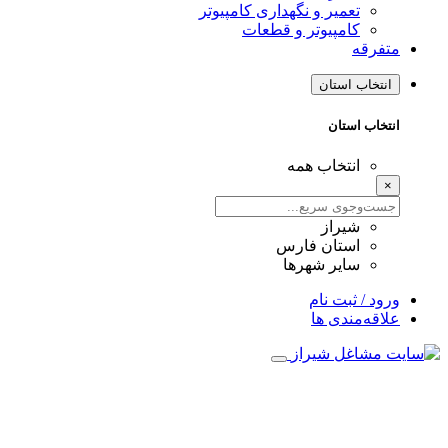
تعمیر و نگهداری کامپیوتر
کامپیوتر و قطعات
متفرقه
انتخاب استان
انتخاب استان
انتخاب همه
×
شیراز
استان فارس
سایر شهرها
ورود / ثبت نام
علاقه‌مندی ها