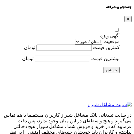
جستجو پیشرفته
×
آگهی ویژه
موقعیت
کمترین قیمت
تومان
بیشترین قیمت
تومان
جستجو
در سایت تبلیغاتی بانک مشاغل شیراز کاربران مستقیما با هم تماس
می‌گیرند و هیچ واسطه‌ای در این میان وجود ندارد، پس دقت
فرمایید که در خرید و فروشِ شما ، مشاغل شیراز هیچ دخالتی
نداشته و کاربران باید خودشان جنبه‌های مختلف امنیتی را در نظر