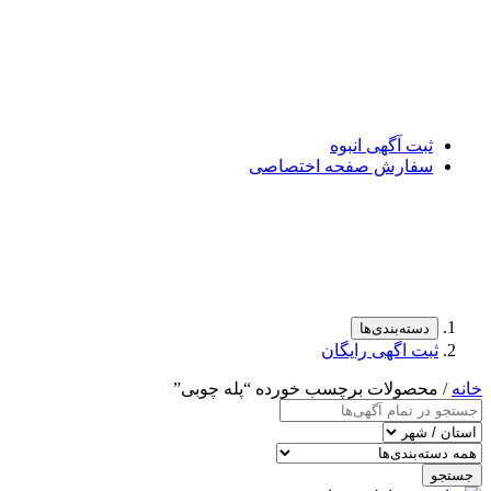
ثبت آگهی انبوه
سفارش صفحه اختصاصی
دسته‌بندی‌ها
ثبت اگهی رایگان
خانه
/ محصولات برچسب خورده “پله چوبی”
جستجو