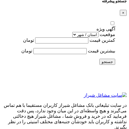
جستجو پیشرفته
×
آگهی ویژه
موقعیت
کمترین قیمت
تومان
بیشترین قیمت
تومان
جستجو
در سایت تبلیغاتی بانک مشاغل شیراز کاربران مستقیما با هم تماس
می‌گیرند و هیچ واسطه‌ای در این میان وجود ندارد، پس دقت
فرمایید که در خرید و فروشِ شما ، مشاغل شیراز هیچ دخالتی
نداشته و کاربران باید خودشان جنبه‌های مختلف امنیتی را در نظر
بگیرند.