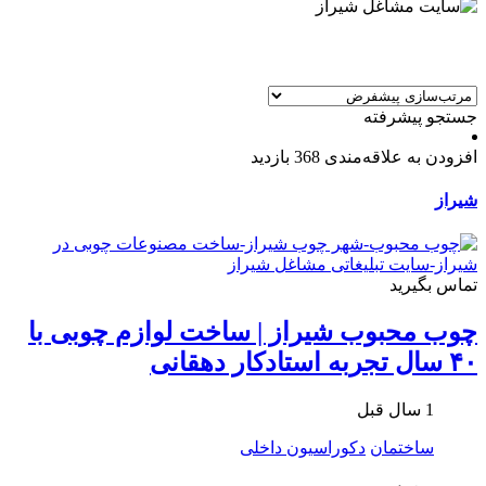
جستجو پیشرفته
افزودن به علاقه‌مندی
368 بازدید
شیراز
تماس بگیرید
چوب محبوب شیراز | ساخت لوازم چوبی با
۴۰ سال تجربه استادکار دهقانی
1 سال قبل
ساختمان
دکوراسیون داخلی