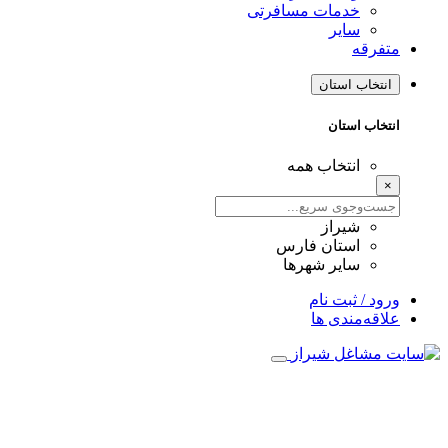
خدمات مسافرتی
سایر
متفرقه
انتخاب استان
انتخاب استان
انتخاب همه
×
شیراز
استان فارس
سایر شهرها
ورود / ثبت نام
علاقه‌مندی ها