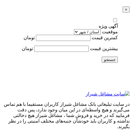
×
آگهی ویژه
موقعیت
کمترین قیمت
تومان
بیشترین قیمت
تومان
جستجو
در سایت تبلیغاتی بانک مشاغل شیراز کاربران مستقیما با هم تماس
می‌گیرند و هیچ واسطه‌ای در این میان وجود ندارد، پس دقت
فرمایید که در خرید و فروشِ شما ، مشاغل شیراز هیچ دخالتی
نداشته و کاربران باید خودشان جنبه‌های مختلف امنیتی را در نظر
بگیرند.