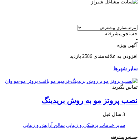
جستجو پیشرفته
آگهی ویژه
افزودن به علاقه‌مندی
2586 بازدید
سایر شهرها
تماس بگیرید
نصب پروتز مو به روش بریدینگ
3 سال قبل
سایر خدمات
پزشکی و زیبایی
سالن آرایش و زیبایی
جستجو پیشرفته