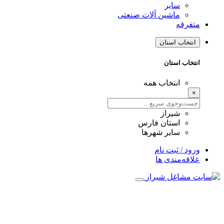
سایر
ماشین آلات صنعتی
متفرقه
انتخاب استان
انتخاب استان
انتخاب همه
×
شیراز
استان فارس
سایر شهرها
ورود / ثبت نام
علاقه‌مندی ها