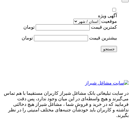
آگهی ویژه
موقعیت
کمترین قیمت
تومان
بیشترین قیمت
تومان
جستجو
در سایت تبلیغاتی بانک مشاغل شیراز کاربران مستقیما با هم تماس
می‌گیرند و هیچ واسطه‌ای در این میان وجود ندارد، پس دقت
فرمایید که در خرید و فروشِ شما ، مشاغل شیراز هیچ دخالتی
نداشته و کاربران باید خودشان جنبه‌های مختلف امنیتی را در نظر
بگیرند.