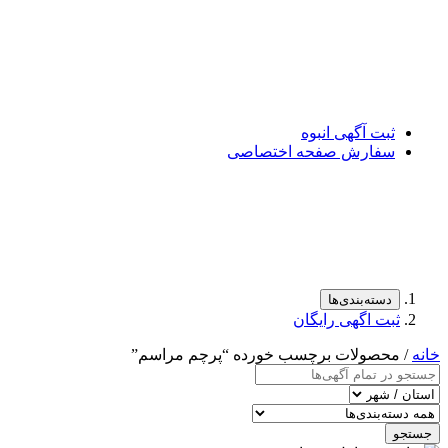
ثبت آگهی انبوه
سفارش صفحه اختصاصی
دسته‌بندی‌ها
ثبت اگهی رایگان
خانه
/ محصولات برچسب خورده “پرچم مراسم”
جستجو