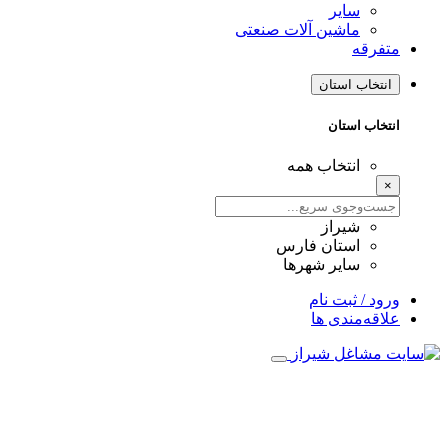
سایر
ماشین آلات صنعتی
متفرقه
انتخاب استان
انتخاب استان
انتخاب همه
×
شیراز
استان فارس
سایر شهرها
ورود / ثبت نام
علاقه‌مندی ها