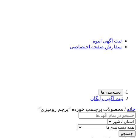
ثبت آگهی انبوه
سفارش صفحه اختصاصی
دسته‌بندی‌ها
ثبت اگهی رایگان
خانه
/ محصولات برچسب خورده “پرچم رومیزی”
جستجو