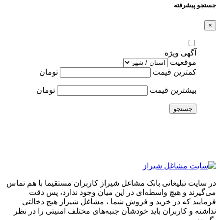
جستجو پیشرفته
×
آگهی ویژه
موقعیت
کمترین قیمت
تومان
بیشترین قیمت
تومان
جستجو
در سایت تبلیغاتی بانک مشاغل شیراز کاربران مستقیما با هم تماس
می‌گیرند و هیچ واسطه‌ای در این میان وجود ندارد، پس دقت
فرمایید که در خرید و فروشِ شما ، مشاغل شیراز هیچ دخالتی
نداشته و کاربران باید خودشان جنبه‌های مختلف امنیتی را در نظر