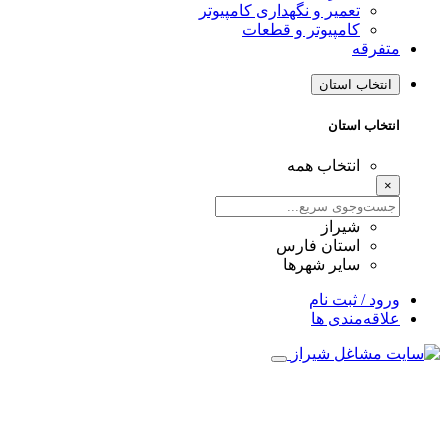
تعمیر و نگهداری کامپیوتر
کامپیوتر و قطعات
متفرقه
انتخاب استان
انتخاب استان
انتخاب همه
×
شیراز
استان فارس
سایر شهرها
ورود / ثبت نام
علاقه‌مندی ها