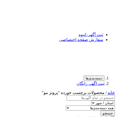
ثبت آگهی انبوه
سفارش صفحه اختصاصی
دسته‌بندی‌ها
ثبت اگهی رایگان
خانه
/ محصولات برچسب خورده “پروتز مو”
جستجو