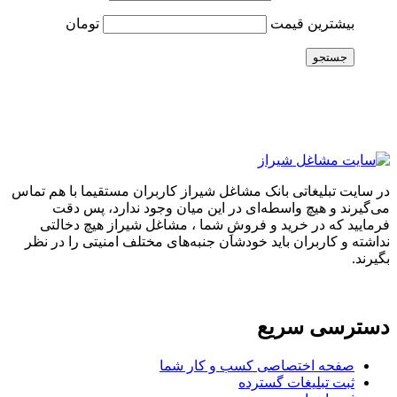
بیشترین قیمت
تومان
جستجو
در سایت تبلیغاتی بانک مشاغل شیراز کاربران مستقیما با هم تماس
می‌گیرند و هیچ واسطه‌ای در این میان وجود ندارد، پس دقت
فرمایید که در خرید و فروشِ شما ، مشاغل شیراز هیچ دخالتی
نداشته و کاربران باید خودشان جنبه‌های مختلف امنیتی را در نظر
بگیرند.
دسترسی سریع
صفحه اختصاصی کسب و کار شما
ثبت تبلیغات گسترده