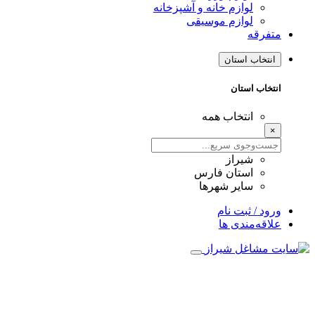
لوازم خانه و آشپزخانه
لوازم موسیقی
متفرقه
انتخاب استان
انتخاب استان
انتخاب همه
×
شیراز
استان فارس
سایر شهرها
ورود / ثبت نام
علاقه‌مندی ها