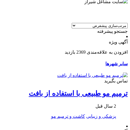
جستجو پیشرفته
آگهی ویژه
افزودن به علاقه‌مندی
2369 بازدید
سایر شهرها
تماس بگیرید
ترمیم مو طبیعی با استفاده از بافت
2 سال قبل
پزشکی و زیبایی
کاشت و ترمیم مو