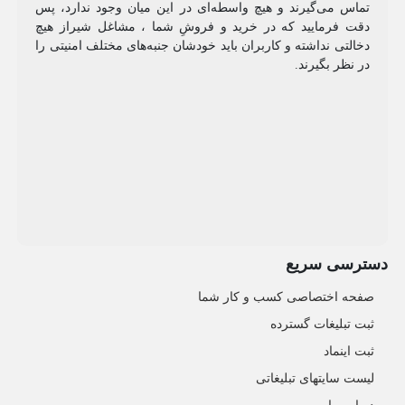
تماس می‌گیرند و هیچ واسطه‌ای در این میان وجود ندارد، پس
دقت فرمایید که در خرید و فروشِ شما ، مشاغل شیراز هیچ
دخالتی نداشته و کاربران باید خودشان جنبه‌های مختلف امنیتی را
در نظر بگیرند.
دسترسی سریع
صفحه اختصاصی کسب و کار شما
ثبت تبلیغات گسترده
ثبت اینماد
لیست سایتهای تبلیغاتی
درباره ما