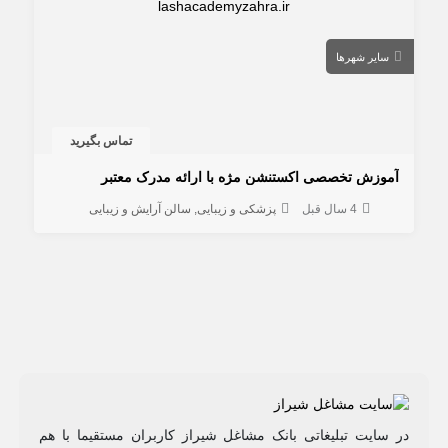
سایر شهرها
تماس بگیرید
آموزش تخصصی اکستنشن مژه با ارائه مدرک معتبر
4 سال قبل
پزشکی و زیبایی
سالن آرایش و زیبایی
در سایت تبلیغاتی بانک مشاغل شیراز کاربران مستقیما با هم