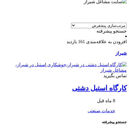
جستجو پیشرفته
افزودن به علاقه‌مندی
161 بازدید
شیراز
تماس بگیرید
کارگاه استیل دشتی
8 ماه قبل
خدمات صنعتی
جستجو پیشرفته