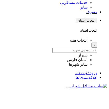
خدمات مسافرتی
سایر
متفرقه
انتخاب استان
انتخاب استان
انتخاب همه
×
شیراز
استان فارس
سایر شهرها
ورود / ثبت نام
علاقه‌مندی ها