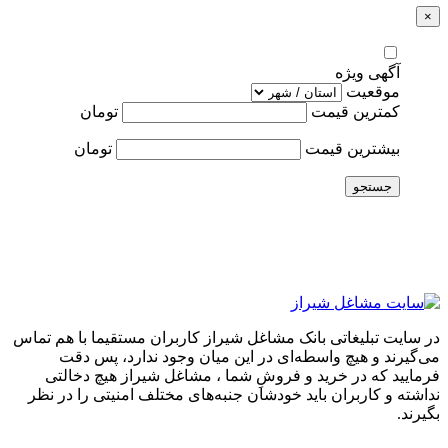
×
آگهی ویژه
موقعیت
کمترین قیمت
تومان
بیشترین قیمت
تومان
جستجو
در سایت تبلیغاتی بانک مشاغل شیراز کاربران مستقیما با هم تماس
می‌گیرند و هیچ واسطه‌ای در این میان وجود ندارد، پس دقت
فرمایید که در خرید و فروشِ شما ، مشاغل شیراز هیچ دخالتی
نداشته و کاربران باید خودشان جنبه‌های مختلف امنیتی را در نظر
بگیرند.