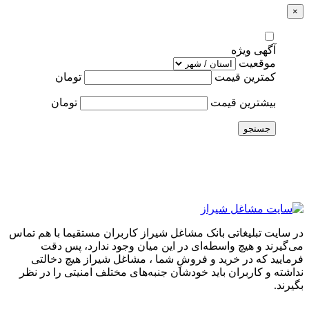
×
آگهی ویژه
موقعیت
کمترین قیمت
تومان
بیشترین قیمت
تومان
جستجو
در سایت تبلیغاتی بانک مشاغل شیراز کاربران مستقیما با هم تماس
می‌گیرند و هیچ واسطه‌ای در این میان وجود ندارد، پس دقت
فرمایید که در خرید و فروشِ شما ، مشاغل شیراز هیچ دخالتی
نداشته و کاربران باید خودشان جنبه‌های مختلف امنیتی را در نظر
بگیرند.