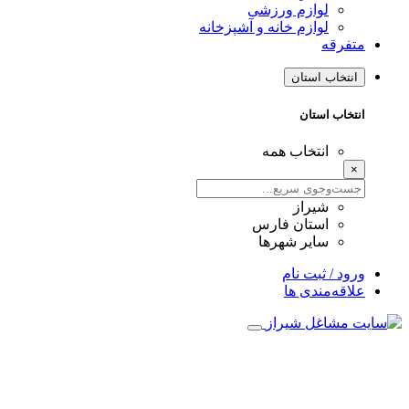
لوازم ورزشی
لوازم خانه و آشپزخانه
متفرقه
انتخاب استان
انتخاب استان
انتخاب همه
×
شیراز
استان فارس
سایر شهرها
ورود / ثبت نام
علاقه‌مندی ها