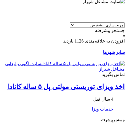
جستجو پیشرفته
افزودن به علاقه‌مندی
1126 بازدید
سایر شهرها
تماس بگیرید
اخذ ویزای توریستی مولتی پل ۵ ساله کانادا
4 سال قبل
خدمات ویزا
جستجو پیشرفته