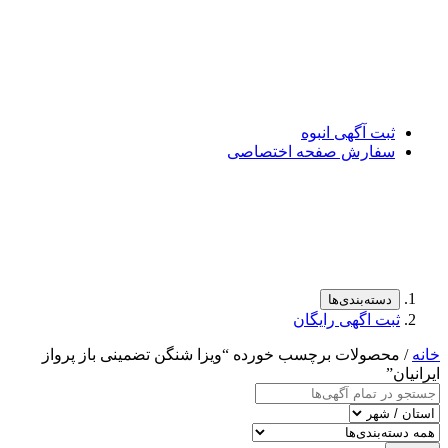
ثبت آگهی انبوه
سفارش صفحه اختصاصی
دسته‌بندی‌ها
ثبت اگهی رایگان
خانه
/ محصولات برچسب خورده “ویزا شنگن تضمینی باز پرواز
ایرانیان”