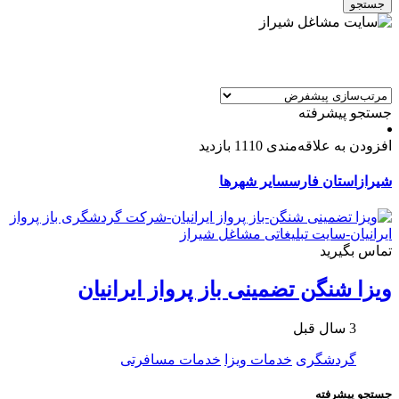
جستجو
جستجو پیشرفته
افزودن به علاقه‌مندی
1110 بازدید
شیراز
استان فارس
سایر شهرها
تماس بگیرید
ویزا شنگن تضمینی باز پرواز ایرانیان
3 سال قبل
گردشگری
خدمات ویزا
خدمات مسافرتی
جستجو پیشرفته