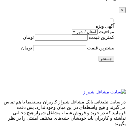
×
آگهی ویژه
موقعیت
کمترین قیمت
تومان
بیشترین قیمت
تومان
جستجو
در سایت تبلیغاتی بانک مشاغل شیراز کاربران مستقیما با هم تماس
می‌گیرند و هیچ واسطه‌ای در این میان وجود ندارد، پس دقت
فرمایید که در خرید و فروشِ شما ، مشاغل شیراز هیچ دخالتی
نداشته و کاربران باید خودشان جنبه‌های مختلف امنیتی را در نظر
بگیرند.