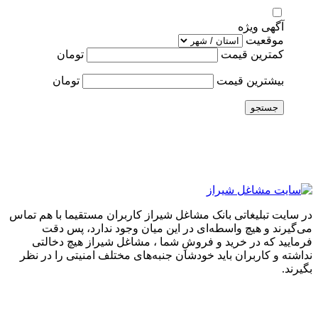
آگهی ویژه
موقعیت
کمترین قیمت
تومان
بیشترین قیمت
تومان
جستجو
در سایت تبلیغاتی بانک مشاغل شیراز کاربران مستقیما با هم تماس
می‌گیرند و هیچ واسطه‌ای در این میان وجود ندارد، پس دقت
فرمایید که در خرید و فروشِ شما ، مشاغل شیراز هیچ دخالتی
نداشته و کاربران باید خودشان جنبه‌های مختلف امنیتی را در نظر
بگیرند.