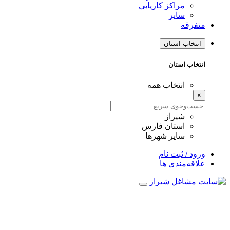
مراکز کاریابی
سایر
متفرقه
انتخاب استان
انتخاب استان
انتخاب همه
×
شیراز
استان فارس
سایر شهرها
ورود / ثبت نام
علاقه‌مندی ها