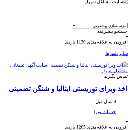
جستجو پیشرفته
افزودن به علاقه‌مندی
1130 بازدید
سایر شهرها
تماس بگیرید
اخذ ویزای توریستی ایتالیا و شنگن تضمینی
4 سال قبل
خدمات ویزا
افزودن به علاقه‌مندی
1205 بازدید