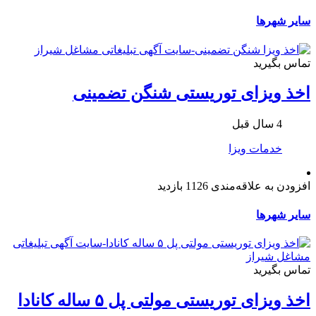
سایر شهرها
تماس بگیرید
اخذ ویزای توریستی شنگن تضمینی
4 سال قبل
خدمات ویزا
افزودن به علاقه‌مندی
1126 بازدید
سایر شهرها
تماس بگیرید
اخذ ویزای توریستی مولتی پل ۵ ساله کانادا