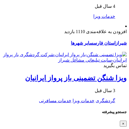
4 سال قبل
خدمات ویزا
افزودن به علاقه‌مندی
1110 بازدید
شیراز
استان فارس
سایر شهرها
تماس بگیرید
ویزا شنگن تضمینی باز پرواز ایرانیان
3 سال قبل
گردشگری
خدمات ویزا
خدمات مسافرتی
جستجو پیشرفته
×