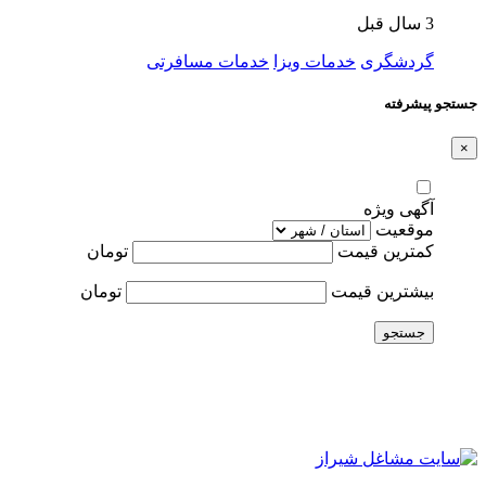
3 سال قبل
گردشگری
خدمات ویزا
خدمات مسافرتی
جستجو پیشرفته
×
آگهی ویژه
موقعیت
کمترین قیمت
تومان
بیشترین قیمت
تومان
جستجو