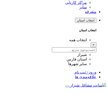
مراکز کاریابی
سایر
متفرقه
انتخاب استان
انتخاب استان
انتخاب همه
×
شیراز
استان فارس
سایر شهرها
ورود / ثبت نام
علاقه‌مندی ها