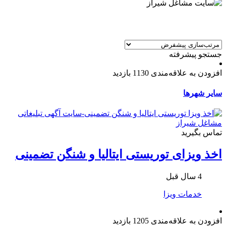
جستجو پیشرفته
افزودن به علاقه‌مندی
1130 بازدید
سایر شهرها
تماس بگیرید
اخذ ویزای توریستی ایتالیا و شنگن تضمینی
4 سال قبل
خدمات ویزا
افزودن به علاقه‌مندی
1205 بازدید