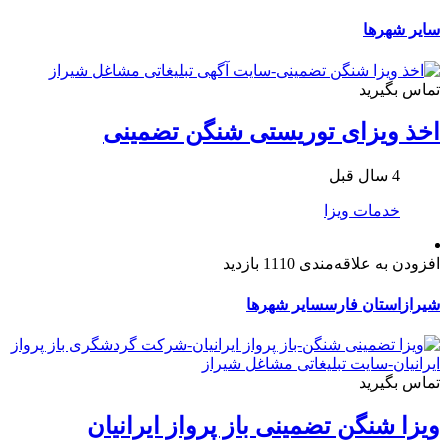
سایر شهرها
تماس بگیرید
اخذ ویزای توریستی شنگن تضمینی
4 سال قبل
خدمات ویزا
افزودن به علاقه‌مندی
1110 بازدید
شیراز
استان فارس
سایر شهرها
تماس بگیرید
ویزا شنگن تضمینی باز پرواز ایرانیان