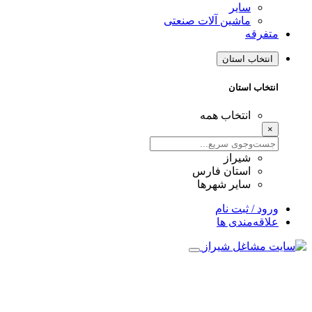
سایر
ماشین آلات صنعتی
متفرقه
انتخاب استان
انتخاب استان
انتخاب همه
×
شیراز
استان فارس
سایر شهرها
ورود / ثبت نام
علاقه‌مندی ها