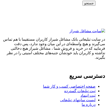
جستجو
در سایت تبلیغاتی بانک مشاغل شیراز کاربران مستقیما با هم تماس
می‌گیرند و هیچ واسطه‌ای در این میان وجود ندارد، پس دقت
فرمایید که در خرید و فروشِ شما ، مشاغل شیراز هیچ دخالتی
نداشته و کاربران باید خودشان جنبه‌های مختلف امنیتی را در نظر
بگیرند.
دسترسی سریع
صفحه اختصاصی کسب و کار شما
ثبت تبلیغات گسترده
ثبت اینماد
لیست سایتهای تبلیغاتی
درباره ما