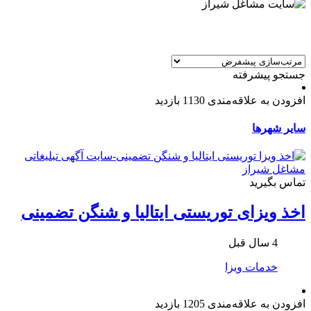
جستجو پیشرفته
افزودن به علاقه‌مندی
1130 بازدید
سایر شهرها
تماس بگیرید
اخذ ویزای توریستی ایتالیا و شنگن تضمینی
4 سال قبل
خدمات ویزا
افزودن به علاقه‌مندی
1205 بازدید