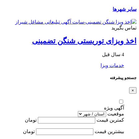
سایر شهرها
تماس بگیرید
اخذ ویزای توریستی شنگن تضمینی
4 سال قبل
خدمات ویزا
جستجو پیشرفته
×
آگهی ویژه
موقعیت
کمترین قیمت
تومان
بیشترین قیمت
تومان