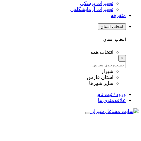
تجهیزات پزشکی
تجهیزات آزمایشگاهی
متفرقه
انتخاب استان
انتخاب استان
انتخاب همه
×
شیراز
استان فارس
سایر شهرها
ورود / ثبت نام
علاقه‌مندی ها