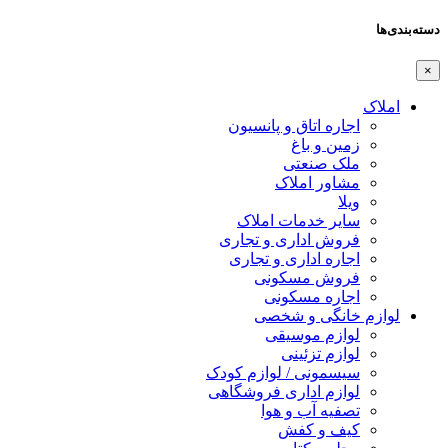
دسته‌بندی‌ها
×
املاک
اجاره اتاق و پانسیون
زمین و باغ
ملک صنعتی
مشاور املاک
ویلا
سایر خدمات املاک
فروش اداری و تجاری
اجاره اداری و تجاری
فروش مسکونی
اجاره مسکونی
لوازم خانگی و شخصی
لوازم موسیقی
لوازم تزئینی
سیسمونی / لوازم کودک
لوازم اداری فروشگاهی
تصفیه آب و هوا
کیف و کفش