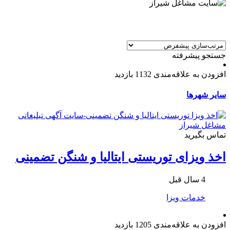
جستجو پیشرفته
افزودن به علاقه‌مندی
1132 بازدید
سایر شهرها
تماس بگیرید
اخذ ویزای توریستی ایتالیا و شنگن تضمینی
4 سال قبل
خدمات ویزا
افزودن به علاقه‌مندی
1205 بازدید