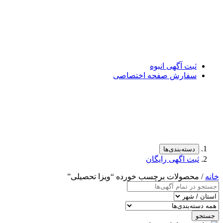
ثبت آگهی انبوه
سفارش صفحه اختصاصی
دسته‌بندی‌ها
ثبت اگهی رایگان
خانه
/ محصولات برچسب خورده “ویزا تحصیلی”
جستجو