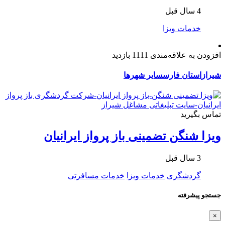
4 سال قبل
خدمات ویزا
افزودن به علاقه‌مندی
1111 بازدید
شیراز
استان فارس
سایر شهرها
تماس بگیرید
ویزا شنگن تضمینی باز پرواز ایرانیان
3 سال قبل
گردشگری
خدمات ویزا
خدمات مسافرتی
جستجو پیشرفته
×