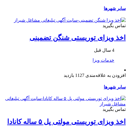
سایر شهرها
تماس بگیرید
اخذ ویزای توریستی شنگن تضمینی
4 سال قبل
خدمات ویزا
افزودن به علاقه‌مندی
1127 بازدید
سایر شهرها
تماس بگیرید
اخذ ویزای توریستی مولتی پل ۵ ساله کانادا