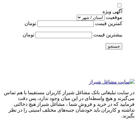
آگهی ویژه
موقعیت
کمترین قیمت
تومان
بیشترین قیمت
تومان
جستجو
در سایت تبلیغاتی بانک مشاغل شیراز کاربران مستقیما با هم تماس
می‌گیرند و هیچ واسطه‌ای در این میان وجود ندارد، پس دقت
فرمایید که در خرید و فروشِ شما ، مشاغل شیراز هیچ دخالتی
نداشته و کاربران باید خودشان جنبه‌های مختلف امنیتی را در نظر
بگیرند.