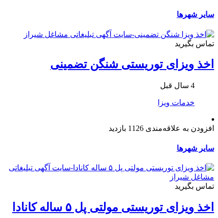
سایر شهرها
تماس بگیرید
اخذ ویزای توریستی شنگن تضمینی
4 سال قبل
خدمات ویزا
افزودن به علاقه‌مندی
1126 بازدید
سایر شهرها
تماس بگیرید
اخذ ویزای توریستی مولتی پل ۵ ساله کانادا