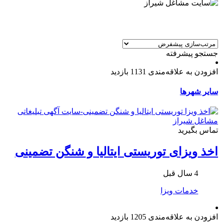
جستجو پیشرفته
افزودن به علاقه‌مندی
1131 بازدید
سایر شهرها
تماس بگیرید
اخذ ویزای توریستی ایتالیا و شنگن تضمینی
4 سال قبل
خدمات ویزا
افزودن به علاقه‌مندی
1205 بازدید