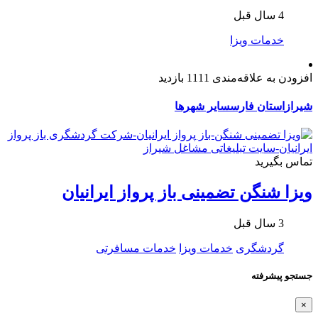
4 سال قبل
خدمات ویزا
افزودن به علاقه‌مندی
1111 بازدید
شیراز
استان فارس
سایر شهرها
تماس بگیرید
ویزا شنگن تضمینی باز پرواز ایرانیان
3 سال قبل
گردشگری
خدمات ویزا
خدمات مسافرتی
جستجو پیشرفته
×