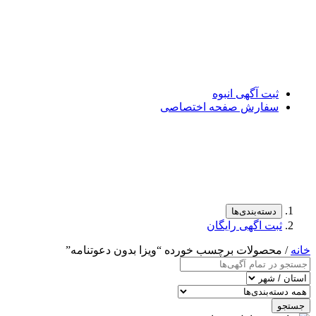
ثبت آگهی انبوه
سفارش صفحه اختصاصی
دسته‌بندی‌ها
ثبت اگهی رایگان
خانه
/ محصولات برچسب خورده “ویزا بدون دعوتنامه”
جستجو