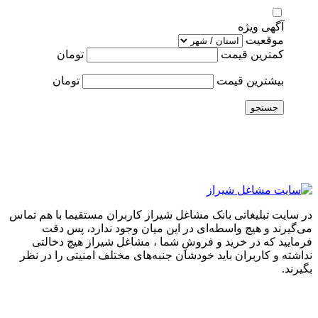
آگهی ویژه
موقعیت
کمترین قیمت
تومان
بیشترین قیمت
تومان
جستجو
در سایت تبلیغاتی بانک مشاغل شیراز کاربران مستقیما با هم تماس
می‌گیرند و هیچ واسطه‌ای در این میان وجود ندارد، پس دقت
فرمایید که در خرید و فروشِ شما ، مشاغل شیراز هیچ دخالتی
نداشته و کاربران باید خودشان جنبه‌های مختلف امنیتی را در نظر
بگیرند.