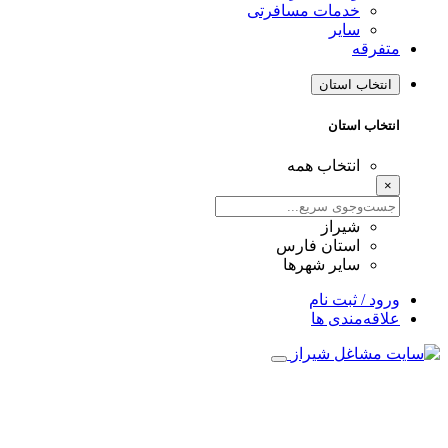
خدمات مسافرتی
سایر
متفرقه
انتخاب استان
انتخاب استان
انتخاب همه
×
شیراز
استان فارس
سایر شهرها
ورود / ثبت نام
علاقه‌مندی ها