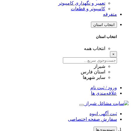
تعمیر و نگهداری کامپیوتر
کامپیوتر و قطعات
متفرقه
انتخاب استان
انتخاب استان
انتخاب همه
×
شیراز
استان فارس
سایر شهرها
ورود / ثبت نام
علاقه‌مندی ها
ثبت آگهی انبوه
سفارش صفحه اختصاصی
دسته‌بندی‌ها