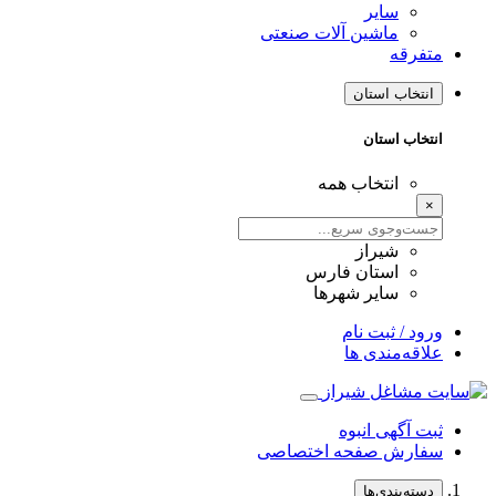
سایر
ماشین آلات صنعتی
متفرقه
انتخاب استان
انتخاب استان
انتخاب همه
×
شیراز
استان فارس
سایر شهرها
ورود / ثبت نام
علاقه‌مندی ها
ثبت آگهی انبوه
سفارش صفحه اختصاصی
دسته‌بندی‌ها