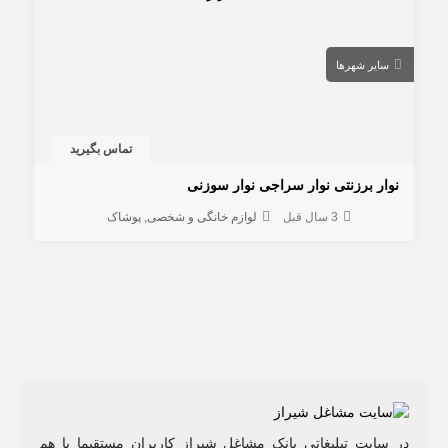
سایر شهرها
تماس بگیرید
نوار برزنتی نوار سراجی نوار سوزنی
3 سال قبل
لوازم خانگی و شخصی
پوشاک
در سایت تبلیغاتی بانک مشاغل شیراز کاربران مستقیما با هم