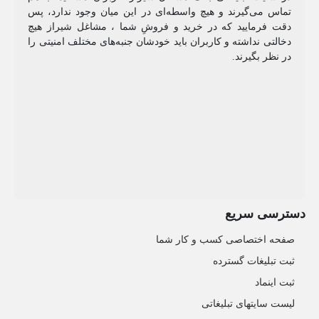
تماس می‌گیرند و هیچ واسطه‌ای در این میان وجود ندارد، پس
دقت فرمایید که در خرید و فروشِ شما ، مشاغل شیراز هیچ
دخالتی نداشته و کاربران باید خودشان جنبه‌های مختلف امنیتی را
در نظر بگیرند.
دسترسی سریع
صفحه اختصاصی کسب و کار شما
ثبت تبلیغات گسترده
ثبت اینماد
لیست سایتهای تبلیغاتی