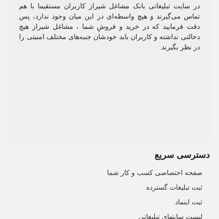
در سایت تبلیغاتی بانک مشاغل شیراز کاربران مستقیما با هم
تماس می‌گیرند و هیچ واسطه‌ای در این میان وجود ندارد، پس
دقت فرمایید که در خرید و فروشِ شما ، مشاغل شیراز هیچ
دخالتی نداشته و کاربران باید خودشان جنبه‌های مختلف امنیتی را
در نظر بگیرند.
دسترسی سریع
صفحه اختصاصی کسب و کار شما
ثبت تبلیغات گسترده
ثبت اینماد
لیست سایتهای تبلیغاتی