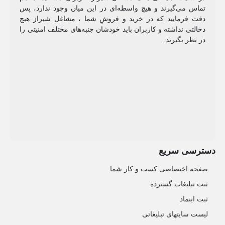
تماس می‌گیرند و هیچ واسطه‌ای در این میان وجود ندارد، پس
دقت فرمایید که در خرید و فروشِ شما ، مشاغل شیراز هیچ
دخالتی نداشته و کاربران باید خودشان جنبه‌های مختلف امنیتی را
در نظر بگیرند.
دسترسی سریع
صفحه اختصاصی کسب و کار شما
ثبت تبلیغات گسترده
ثبت اینماد
لیست سایتهای تبلیغاتی