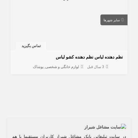
سایر شهرها
تماس بگیرید
نظم دهنده لباس نظم دهنده كشو لباس
3 سال قبل
لوازم خانگی و شخصی
پوشاک
در سایت تبلیغاتی بانک مشاغل شیراز کاربران مستقیما با هم