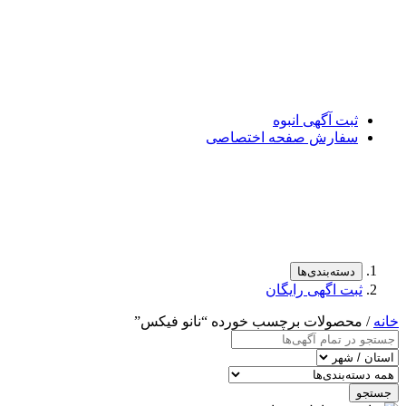
ثبت آگهی انبوه
سفارش صفحه اختصاصی
دسته‌بندی‌ها
ثبت اگهی رایگان
خانه
/ محصولات برچسب خورده “نانو فیکس”
جستجو