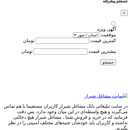
جستجو پیشرفته
×
آگهی ویژه
موقعیت
کمترین قیمت
تومان
بیشترین قیمت
تومان
جستجو
در سایت تبلیغاتی بانک مشاغل شیراز کاربران مستقیما با هم تماس
می‌گیرند و هیچ واسطه‌ای در این میان وجود ندارد، پس دقت
فرمایید که در خرید و فروشِ شما ، مشاغل شیراز هیچ دخالتی
نداشته و کاربران باید خودشان جنبه‌های مختلف امنیتی را در نظر
بگیرند.