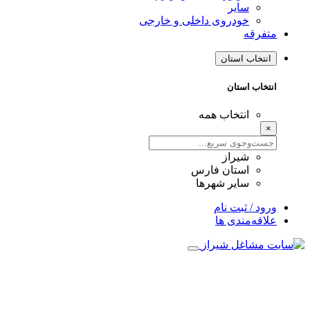
سایر
خودروی داخلی و خارجی
متفرقه
انتخاب استان
انتخاب استان
انتخاب همه
×
شیراز
استان فارس
سایر شهرها
ورود / ثبت نام
علاقه‌مندی ها