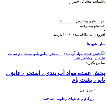
جستجو پیشرفته
افزودن به علاقه‌مندی
1448 بازدید
سایر شهرها
تماس بگیرید
پخش عمده مواد آب بندی ، استخر ، عایق ،
نانو ، پشت بام
4 سال قبل
ایزوگام و عایقهای رطوبتی
ساختمان