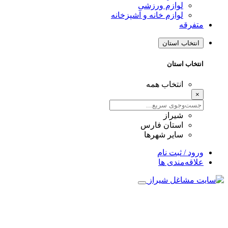
لوازم ورزشی
لوازم خانه و آشپزخانه
متفرقه
انتخاب استان
انتخاب استان
انتخاب همه
×
شیراز
استان فارس
سایر شهرها
ورود / ثبت نام
علاقه‌مندی ها