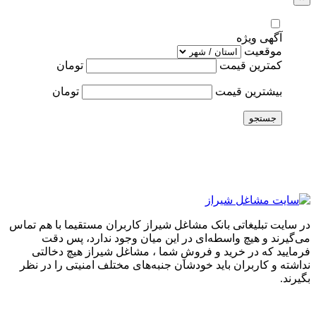
آگهی ویژه
موقعیت
کمترین قیمت
تومان
بیشترین قیمت
تومان
جستجو
در سایت تبلیغاتی بانک مشاغل شیراز کاربران مستقیما با هم تماس
می‌گیرند و هیچ واسطه‌ای در این میان وجود ندارد، پس دقت
فرمایید که در خرید و فروشِ شما ، مشاغل شیراز هیچ دخالتی
نداشته و کاربران باید خودشان جنبه‌های مختلف امنیتی را در نظر
بگیرند.