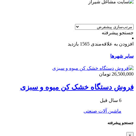
جستجو پیشرفته
افزودن به علاقه‌مندی
1565 بازدید
سایر شهرها
26,500,000 تومان
فروش دستگاه خشک کن میوه و سبزی
6 سال قبل
ماشین آلات صنعتی
جستجو پیشرفته
×